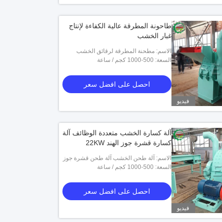
طاحونة المطرقة عالية الكفاءة لإنتاج
غبار الخشب
الاسم: مطحنة المطرقة لرقائق الخشب
السعة: 500-1000 كجم / ساعة
احصل على افضل سعر
فيديو
آلة كسارة الخشب متعددة الوظائف آلة
كسارة قشرة جوز الهند 22KW
الاسم: آلة طحن الخشب آلة طحن قشرة جوز
الهند
السعة: 500-1000 كجم / ساعة
احصل على افضل سعر
فيديو