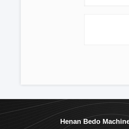
Henan Bedo Machine