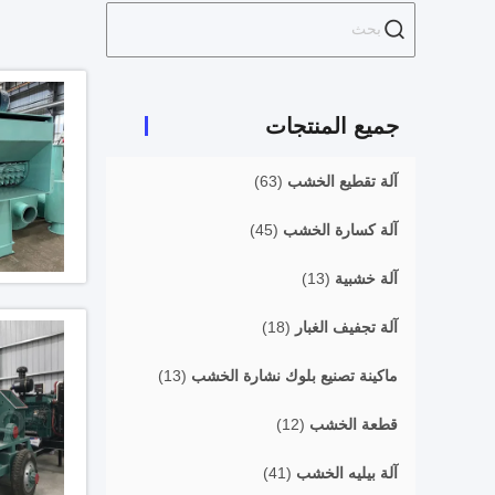
جميع المنتجات
آلة تقطيع الخشب
(63)
آلة كسارة الخشب
(45)
آلة خشبية
(13)
آلة تجفيف الغبار
(18)
ماكينة تصنيع بلوك نشارة الخشب
(13)
قطعة الخشب
(12)
آلة بيليه الخشب
(41)