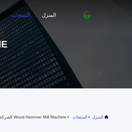
المنزل
المنتجات
NE
المنزل
>
المنتجات
>
Wood Hammer Mill Machine الشركة المصنعة عبر الإنترنت