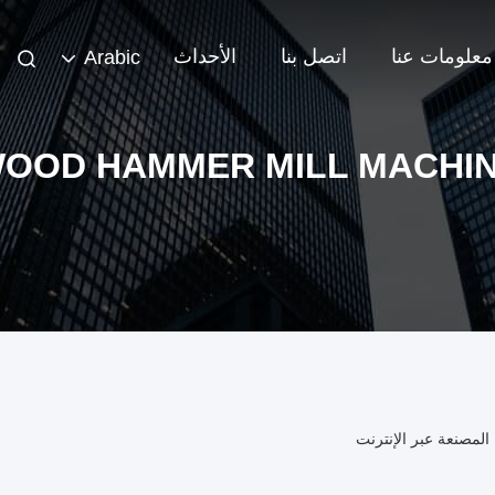
معلومات عنا
اتصل بنا
الأحداث
Arabic
OOD HAMMER MILL MACHI