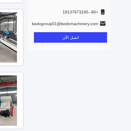
+86--18137673245
bedogroup01@bedomachinery.com
اتصل الآن