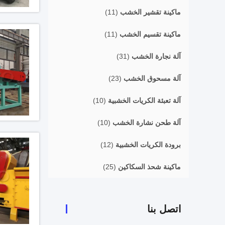
ماكينة تقشير الخشب
(11)
ماكينة تقسيم الخشب
(11)
آلة نجارة الخشب
(31)
آلة مسحوق الخشب
(23)
آلة تعبئة الكريات الخشبية
(10)
آلة طحن نشارة الخشب
(10)
برودة الكريات الخشبية
(12)
ماكينة شحذ السكاكين
(25)
اتصل بنا