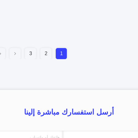
3
2
1
أرسل استفسارك مباشرة إلينا