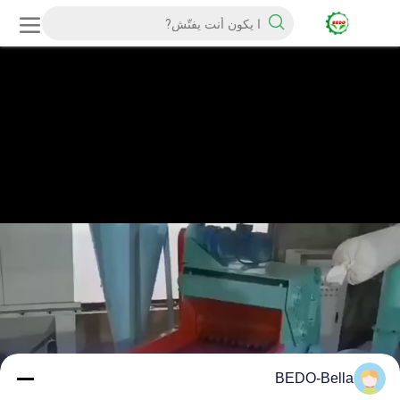
BEDO-Bella