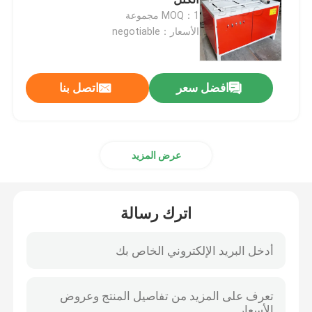
MOQ：1 مجموعة
الأسعار：negotiable
آلة تجفيف الغبار
ماكينة تصنيع بلوك نشارة الخشب
افضل سعر
اتصل بنا
قطعة الخشب
عرض المزيد
آلة بيليه الخشب
اترك رسالة
ماكينة تقشير الخشب
ماكينة تقسيم الخشب
آلة نجارة الخشب