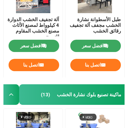
طبل الأسطوانة نشارة
آلة تجفيف الخشب الدوارة
الخشب مجفف آلة تجفيف
4 كيلوواط لمصنع الأثاث
رقائق الخشب
مصنع الخشب المقاوم
للنسيج
افضل سعر
افضل سعر
اتصل بنا
اتصل بنا
ماكينة تصنيع بلوك نشارة الخشب
(13)