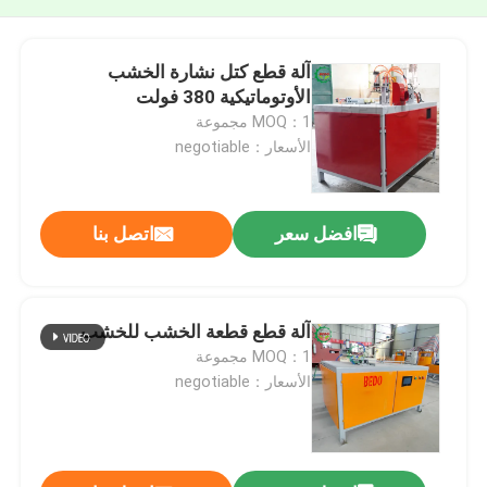
آلة قطع كتل نشارة الخشب
الأوتوماتيكية 380 فولت
MOQ：1 مجموعة
الأسعار：negotiable
افضل سعر
اتصل بنا
آلة قطع قطعة الخشب للخشب
MOQ：1 مجموعة
الأسعار：negotiable