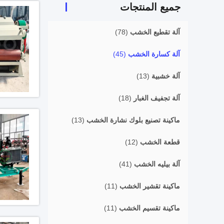
جميع المنتجات
آلة تقطيع الخشب
(78)
آلة كسارة الخشب
(45)
آلة خشبية
(13)
آلة تجفيف الغبار
(18)
ماكينة تصنيع بلوك نشارة الخشب
(13)
قطعة الخشب
(12)
آلة بيليه الخشب
(41)
ماكينة تقشير الخشب
(11)
ماكينة تقسيم الخشب
(11)