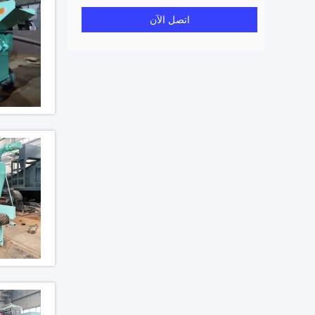
اتصل الآن