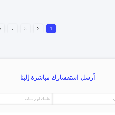
3
2
1
أرسل استفسارك مباشرة إلينا