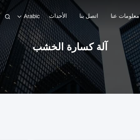
معلومات عنا
اتصل بنا
الأحداث
Arabic
آلة كسارة الخشب