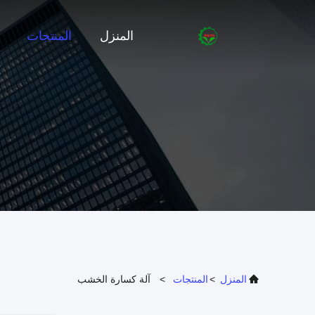
المنزل
المنتجات
المنزل
>
المنتجات
>
آلة كسارة الخشب