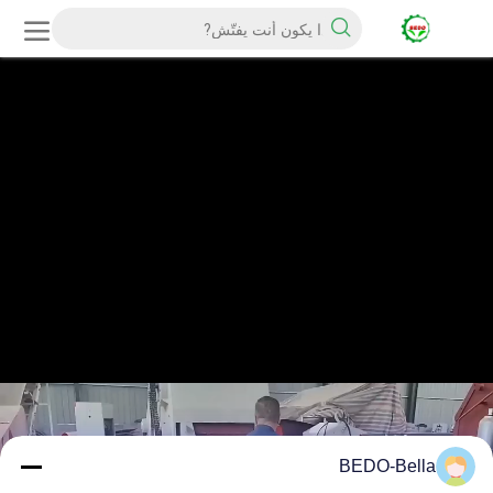
BEDO-Bella