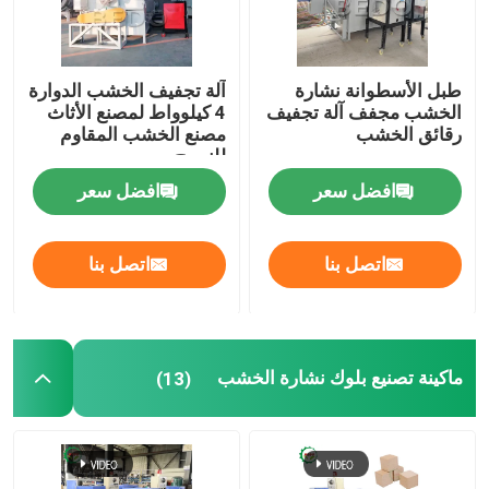
طبل الأسطوانة نشارة
آلة تجفيف الخشب الدوارة
الخشب مجفف آلة تجفيف
4 كيلوواط لمصنع الأثاث
رقائق الخشب
مصنع الخشب المقاوم
للنسيج
افضل سعر
افضل سعر
اتصل بنا
اتصل بنا
ماكينة تصنيع بلوك نشارة الخشب
(13)