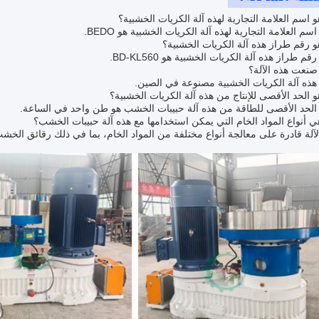
 اسم العلامة التجارية لهذه آلة الكريات الخشبية؟
سم العلامة التجارية لهذه آلة الكريات الخشبية هو BEDO.
 رقم طراز هذه آلة الكريات الخشبية؟
قم طراز هذه آلة الكريات الخشبية هو BD-KL560.
صنعت هذه الآلة؟
هذه آلة الكريات الخشبية مصنوعة في الصين.
 الحد الأقصى للإنتاج من هذه آلة الكريات الخشبية؟
الحد الأقصى للطاقة من هذه آلة حبيبات الخشب هو طن واحد في الساعة.
 أنواع المواد الخام التي يمكن استخدامها مع هذه آلة حبيبات الخشب؟
لآلة قادرة على معالجة أنواع مختلفة من المواد الخام، بما في ذلك رقائق الخشب،