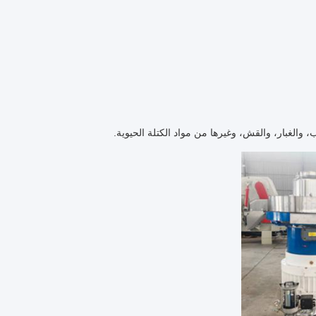
 والغبار، والقش، وغيرها من مواد الكتلة الحيوية.