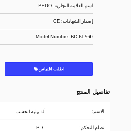
اسم العلامة التجارية:
BEDO
إصدار الشهادات:
CE
Model Number:
BD-KL560
اطلب اقتباس
تفاصيل المنتج
الاسم:
آلة بيليه الخشب
نظام التحكم:
PLC