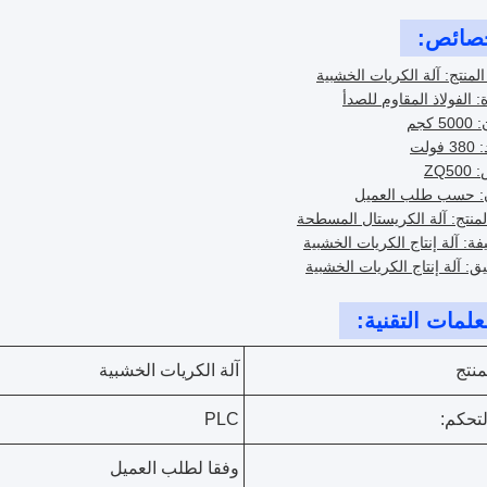
صائص:
لمنتج: آلة الكريات الخشبية
ة: الفولاذ المقاوم للصدأ
 كجم
فولت
ZQ5
ن: حسب طلب العميل
لمنتج: آلة الكريستال المسطحة
فة: آلة إنتاج الكريات الخشبية
يق: آلة إنتاج الكريات الخشبية
علمات التقنية:
منتج
آلة الكريات الخشبية
لتحكم:
PLC
وفقا لطلب العميل