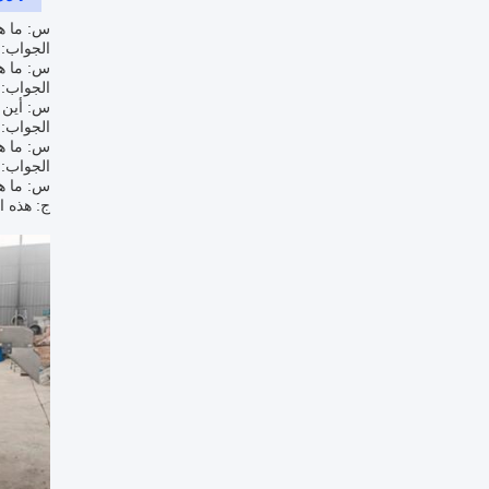
س: ما هو
الجواب: ا
س: ما هو
الجواب: ر
س: أين 
الجواب: 
س: ما هو
الجواب: 
س: ما هي
ج: هذه ا