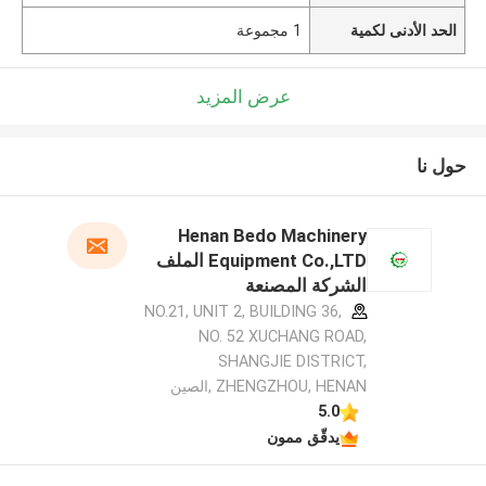
الحد الأدنى لكمية
1 مجموعة
عرض المزيد
حول نا
Henan Bedo Machinery
Equipment Co.,LTD الملف
الشركة المصنعة
NO.21, UNIT 2, BUILDING 36,
NO. 52 XUCHANG ROAD,
SHANGJIE DISTRICT,
ZHENGZHOU, HENAN ,الصين
5.0
يدقّق ممون