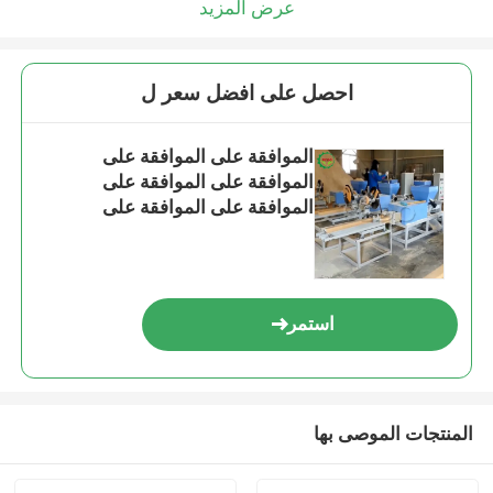
عرض المزيد
احصل على افضل سعر ل
الموافقة على الموافقة على
الموافقة على الموافقة على
الموافقة على الموافقة على
الموافقة على الموافقة على
الموافقة على الموافقة على
الموافقة
استمر
المنتجات الموصى بها