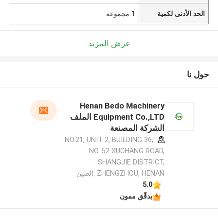
الحد الأدنى لكمية
1 مجموعة
عرض المزيد
حول نا
Henan Bedo Machinery
Equipment Co.,LTD الملف
الشركة المصنعة
NO.21, UNIT 2, BUILDING 36,
NO. 52 XUCHANG ROAD,
SHANGJIE DISTRICT,
ZHENGZHOU, HENAN ,الصين
5.0
يدقّق ممون