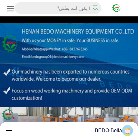
BEDO-Bella