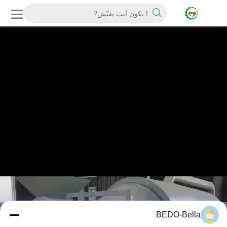
BEDO-Bella