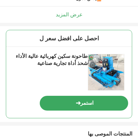
عرض المزيد
احصل على افضل سعر ل
طاحونة سكين كهربائية عالية الأداء
شحذ أداة تجارية صناعية
استمر
المنتجات الموصى بها