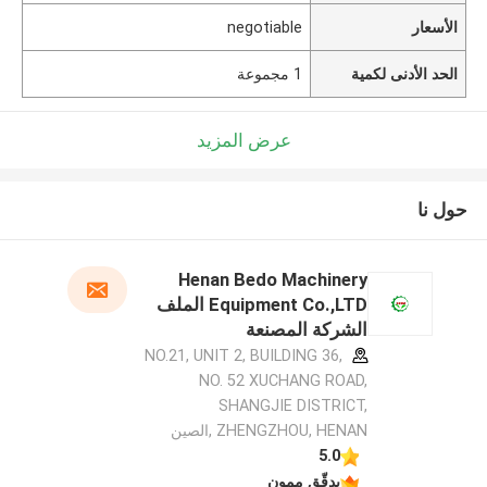
الأسعار
negotiable
الحد الأدنى لكمية
1 مجموعة
عرض المزيد
حول نا
Henan Bedo Machinery
Equipment Co.,LTD الملف
الشركة المصنعة
NO.21, UNIT 2, BUILDING 36,
NO. 52 XUCHANG ROAD,
SHANGJIE DISTRICT,
ZHENGZHOU, HENAN ,الصين
5.0
يدقّق ممون