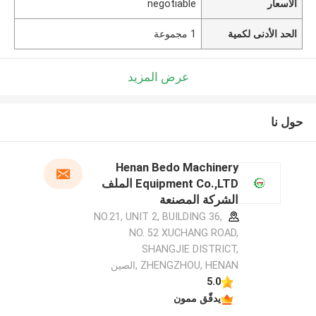
الأسعار
negotiable
الحد الأدنى لكمية
1 مجموعة
عرض المزيد
حول نا
Henan Bedo Machinery
Equipment Co.,LTD الملف
الشركة المصنعة
NO.21, UNIT 2, BUILDING 36,
NO. 52 XUCHANG ROAD,
SHANGJIE DISTRICT,
ZHENGZHOU, HENAN ,الصين
5.0
يدقّق ممون