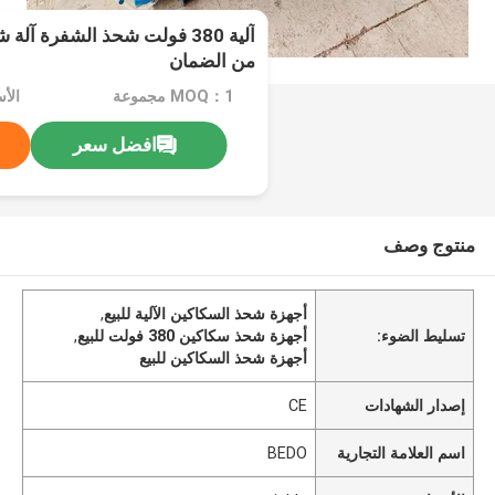
من الضمان
MOQ：1 مجموعة
الأسعا
افضل سعر
منتوج وصف
أجهزة شحذ السكاكين الآلية للبيع
,
تسليط الضوء:
أجهزة شحذ سكاكين 380 فولت للبيع
,
أجهزة شحذ السكاكين للبيع
إصدار الشهادات
CE
اسم العلامة التجارية
BEDO