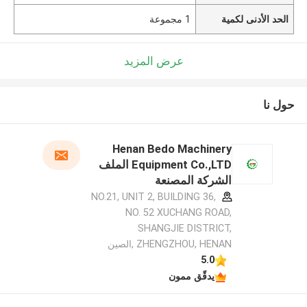
الحد الأدنى لكمية
1 مجموعة
عرض المزيد
حول نا
Henan Bedo Machinery
Equipment Co.,LTD الملف
الشركة المصنعة
NO.21, UNIT 2, BUILDING 36,
NO. 52 XUCHANG ROAD,
SHANGJIE DISTRICT,
ZHENGZHOU, HENAN ,الصين
5.0
يدقّق ممون