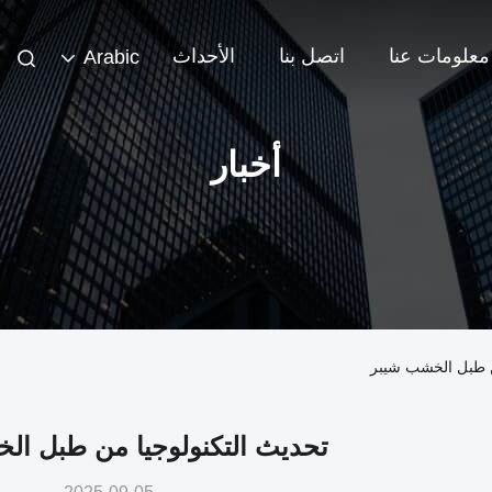
معلومات عنا
اتصل بنا
الأحداث
Arabic
أخبار
ن طبل الخشب شيبر
تحديث التكنولوجيا من طبل ال