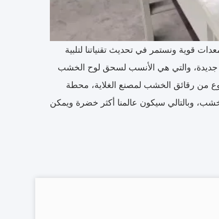
ات قوية ونستمر في تحديث تقنياتنا لتلبية
 آلة جديدة، والتي هي الأنسب لسحق لوح الخشب
وع من رقائق الخشب لمصنع الغلاية، محطة
 الخشب، وبالتالي سيكون عالمنا أكثر خضرة ويمكن