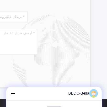
BEDO-Bella