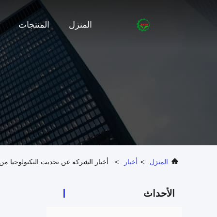
المنزل
المنتجات
المنزل
>
أخبار
>
أخبار الشركة عن تحديث التكنولوجيا م
الأحداث