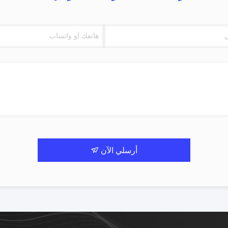
أرسلي الآن