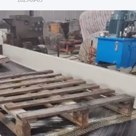
2025-09-05