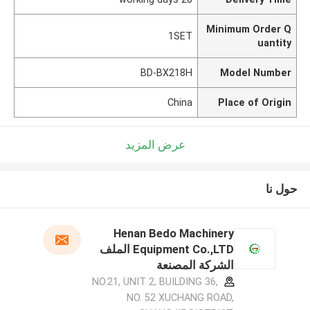
Minimum Order Q
1SET
uantity
BD-BX218H
Model Number
China
Place of Origin
عرض المزيد
حول نا
Henan Bedo Machinery
Equipment Co.,LTD الملف
الشركة المصنعة
NO.21, UNIT 2, BUILDING 36,
NO. 52 XUCHANG ROAD,